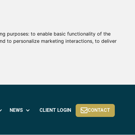
ing purposes:
to enable basic functionality of the
nd to personalize marketing interactions
,
to deliver
CLIENT LOGIN
NEWS
CONTACT