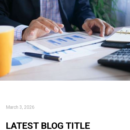
March 3, 2026
LATEST BLOG TITLE