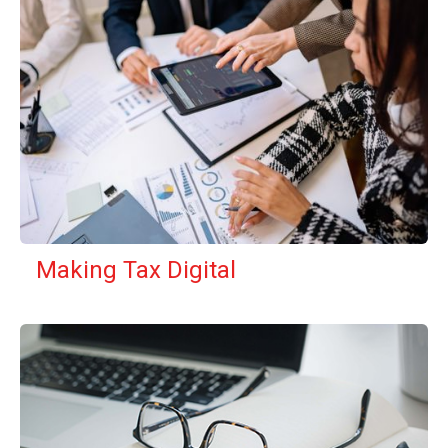
Making Tax Digital