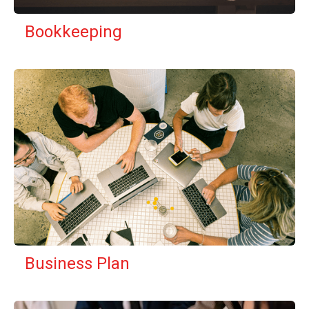
Bookkeeping
Business Plan