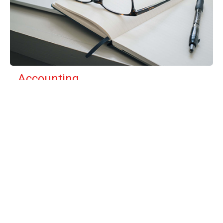
Accounting