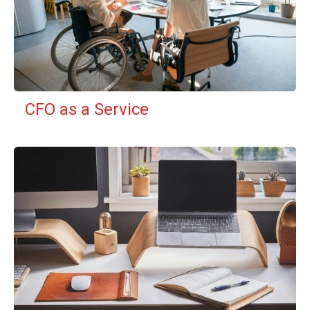
CFO as a Service