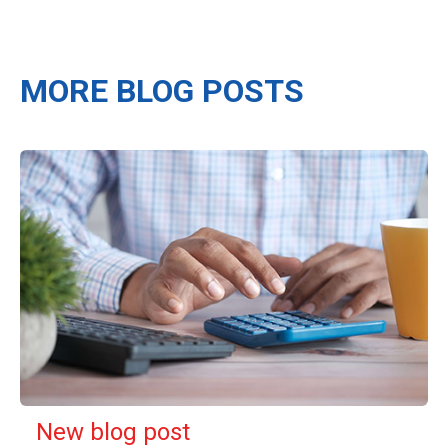
MORE BLOG POSTS
New blog post